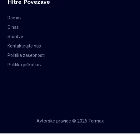
Hitre Povezave
Domov
O nas
Storitve
Kontaktirajte nas
Politika zasebnosti
Politika piškotkov
Avtorske pravice © 2026 Termax