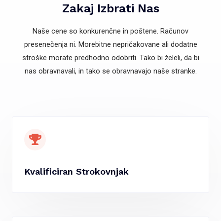
Zakaj Izbrati Nas
Naše cene so konkurenčne in poštene. Računov
presenečenja ni. Morebitne nepričakovane ali dodatne
stroške morate predhodno odobriti. Tako bi želeli, da bi
nas obravnavali, in tako se obravnavajo naše stranke.
Kvalificiran Strokovnjak