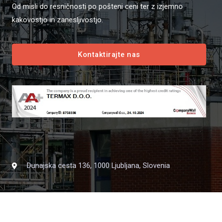
Od misli do resničnosti po pošteni ceni ter z izjemno
kakovostjo in zanesljivostjo.
Kontaktirajte nas
Dunajska cesta 136, 1000 Ljubljana, Slovenia