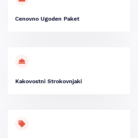
Cenovno Ugoden Paket
Kakovostni Strokovnjaki